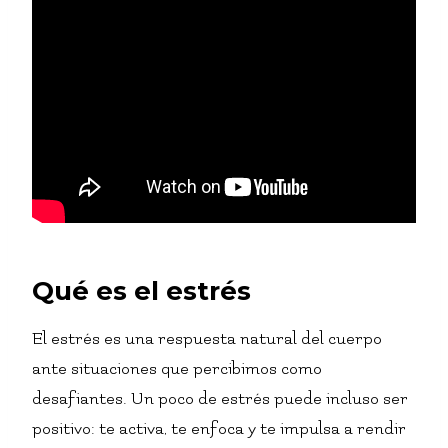
Qué es el estrés
El estrés es una respuesta natural del cuerpo
ante situaciones que percibimos como
desafiantes. Un poco de estrés puede incluso ser
positivo: te activa, te enfoca y te impulsa a rendir