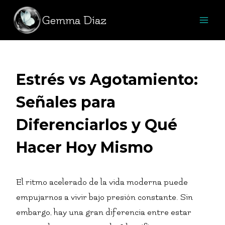
Saltar
Gemma Díaz
al
contenido
Estrés vs Agotamiento:
Señales para
Diferenciarlos y Qué
Hacer Hoy Mismo
El ritmo acelerado de la vida moderna puede
empujarnos a vivir bajo presión constante. Sin
embargo, hay una gran diferencia entre estar