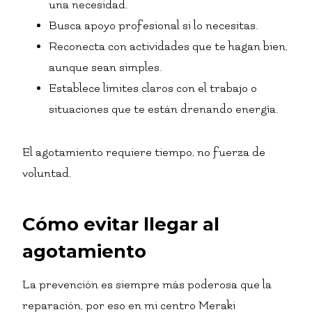
una necesidad.
Busca apoyo profesional si lo necesitas.
Reconecta con actividades que te hagan bien,
aunque sean simples.
Establece límites claros con el trabajo o
situaciones que te están drenando energía.
El agotamiento requiere tiempo, no fuerza de
voluntad.
Cómo evitar llegar al
agotamiento
La prevención es siempre más poderosa que la
reparación, por eso en mi centro Meraki