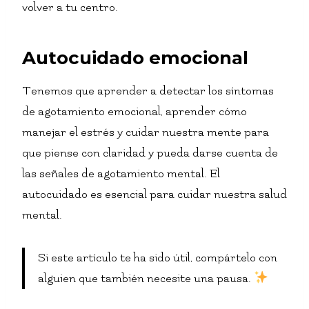
volver a tu centro.
Autocuidado emocional
Tenemos que aprender a detectar los síntomas
de agotamiento emocional, aprender cómo
manejar el estrés y cuidar nuestra mente para
que piense con claridad y pueda darse cuenta de
las señales de agotamiento mental. El
autocuidado es esencial para cuidar nuestra salud
mental.
Si este artículo te ha sido útil, compártelo con
alguien que también necesite una pausa.