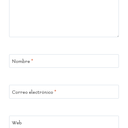
Nombre
*
Correo electrónico
*
Web