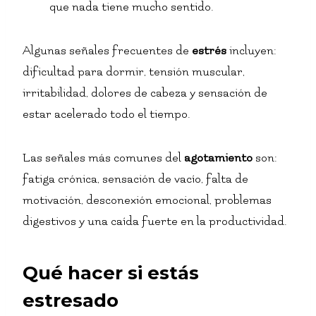
que nada tiene mucho sentido.
Algunas señales frecuentes de
estrés
incluyen:
dificultad para dormir, tensión muscular,
irritabilidad, dolores de cabeza y sensación de
estar acelerado todo el tiempo.
Las señales más comunes del
agotamiento
son:
fatiga crónica, sensación de vacío, falta de
motivación, desconexión emocional, problemas
digestivos y una caída fuerte en la productividad.
Qué hacer si estás
estresado