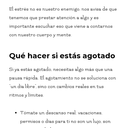
El estrés no es nuestro enemigo, nos avisa de que
tenemos que prestar atención a algo y es
importante escuchar eso que viene a contarnos
con nuestro cuerpo y mente.
Qué hacer si estás agotado
Si ya estás agotado, necesitas algo más que una
pausa rápida. El agotamiento no se soluciona con
“un día libre”, sino con cambios reales en tus
ritmos y límites.
Tómate un descanso real: vacaciones,
permisos o días para ti no son un lujo, son