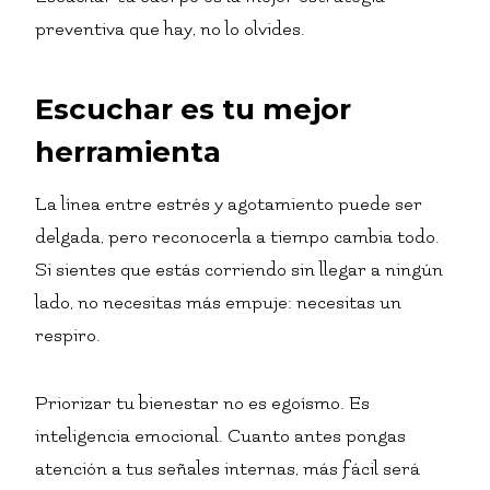
preventiva que hay, no lo olvides.
Escuchar es tu mejor
herramienta
La línea entre estrés y agotamiento puede ser
delgada, pero reconocerla a tiempo cambia todo.
Si sientes que estás corriendo sin llegar a ningún
lado, no necesitas más empuje: necesitas un
respiro.
Priorizar tu bienestar no es egoísmo. Es
inteligencia emocional. Cuanto antes pongas
atención a tus señales internas, más fácil será