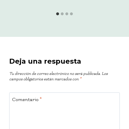
Deja una respuesta
Tu dirección de correo electrónico no será publicada.
Los
campos obligatorios están marcados con
*
Comentario
*