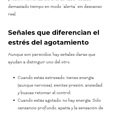
demasiado tiempo en modo “alerta” sin descanso
real.
Señales que diferencian el
estrés del agotamiento
Aunque son parecidos, hay señales claras que
ayudan a distinguir uno del otro.
Cuando estás estresado, tienes energía
(aunque nerviosa), sientes presión, ansiedad
y buscas retomar el control.
Cuando estás agotado, no hay energía. Solo
cansancio profundo, apatía y la sensación de