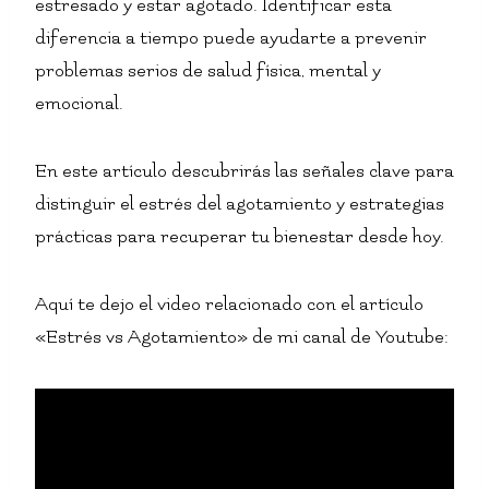
estresado y estar agotado. Identificar esta
diferencia a tiempo puede ayudarte a prevenir
problemas serios de salud física, mental y
emocional.
En este artículo descubrirás las señales clave para
distinguir el estrés del agotamiento y estrategias
prácticas para recuperar tu bienestar desde hoy.
Aquí te dejo el video relacionado con el artículo
«Estrés vs Agotamiento» de mi canal de Youtube: