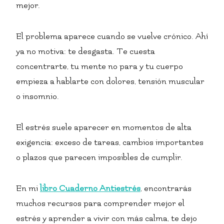
mejor.
El problema aparece cuando se vuelve crónico. Ahí
ya no motiva: te desgasta. Te cuesta
concentrarte, tu mente no para y tu cuerpo
empieza a hablarte con dolores, tensión muscular
o insomnio.
El estrés suele aparecer en momentos de alta
exigencia: exceso de tareas, cambios importantes
o plazos que parecen imposibles de cumplir.
En mi
libro Cuaderno Antiestrés
, encontrarás
muchos recursos para comprender mejor el
estrés y aprender a vivir con más calma, te dejo