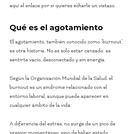
aquí el enlace por si quieres echarle un vistazo.
Qué es el agotamiento
El agotamiento, también conocido como “burnout”,
es otra historia. No es solo estar cansado: es
sentirte vacío, desconectado y sin energía.
Según la Organización Mundial de la Salud, el
burnout es un síndrome relacionado con el
entorno laboral, aunque puede aparecer en
cualquier ámbito de la vida.
A diferencia del estrés, no surge de un pico de
presión momentáneo, sino de haber estado