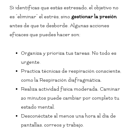
Si identificas que estás estresado, el objetivo no
es “eliminar” el estrés, sino
gestionar la presión
antes de que te desborde. Algunas acciones
eficaces que puedes hacer son:
Organiza y prioriza tus tareas. No todo es
urgente.
Practica técnicas de respiración consciente,
como la Respiración diafragmática.
Realiza actividad física moderada. Caminar
20 minutos puede cambiar por completo tu
estado mental.
Desconéctate al menos una hora al día de
pantallas, correos y trabajo.