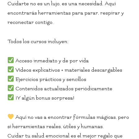
Cuidarte no es un lujo, es una necesidad. Aquí
encontrarás herramientas para parar, respirar y
reconectar contigo.
Todos los cursos incluyen:
Acceso inmediato y de por vida
Vídeos explicativos + materiales descargables
Ejercicios prácticos y sencillos
Contenidos actualizados periódicamente
¡Y algún bonus sorpresa!
Aquí no vas a encontrar fórmulas mágicas, pero
sí herramientas reales, útiles y humanas.
Cuidar tu salud emocional es el mejor regalo que