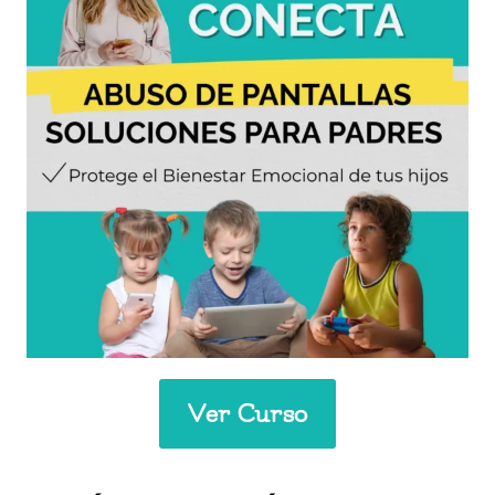
Ver Curso