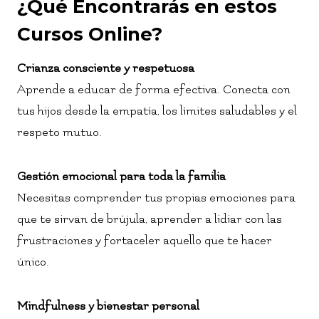
¿Qué Encontrarás en estos
Cursos Online?
Crianza consciente y respetuosa
Aprende a educar de forma efectiva. Conecta con
tus hijos desde la empatía, los límites saludables y el
respeto mutuo.
Gestión emocional para toda la familia
Necesitas comprender tus propias emociones para
que te sirvan de brújula, aprender a lidiar con las
frustraciones y fortaceler aquello que te hacer
único.
Mindfulness y bienestar personal