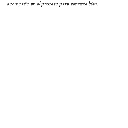
acompaño en el proceso para sentirte bien.