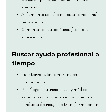
ejercicio.
Aislamiento social o malestar emocional
persistente.
Comentarios autocríticos frecuentes
sobre el físico.
Buscar ayuda profesional a
tiempo
La intervención temprana es
fundamental.
Psicólogos, nutricionistas y médicos
especializados pueden evitar que una
conducta de riesgo se transforme en un