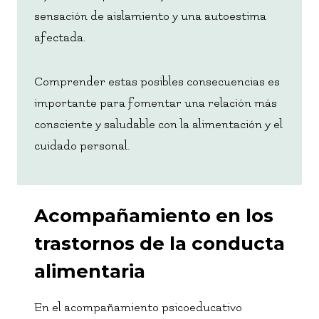
sensación de aislamiento y una autoestima
afectada.
Comprender estas posibles consecuencias es
importante para fomentar una relación más
consciente y saludable con la alimentación y el
cuidado personal.
Acompañamiento en los
trastornos de la conducta
alimentaria
En el acompañamiento psicoeducativo