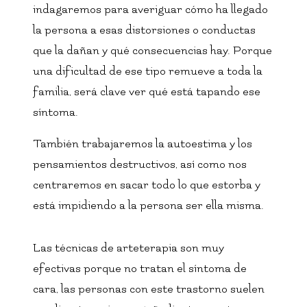
indagaremos para averiguar cómo ha llegado
la persona a esas distorsiones o conductas
que la dañan y qué consecuencias hay. Porque
una dificultad de ese tipo remueve a toda la
familia, será clave ver qué está tapando ese
síntoma.
También trabajaremos la autoestima y los
pensamientos destructivos, así como nos
centraremos en sacar todo lo que estorba y
está impidiendo a la persona ser ella misma.
Las técnicas de arteterapia son muy
efectivas porque no tratan el síntoma de
cara, las personas con este trastorno suelen