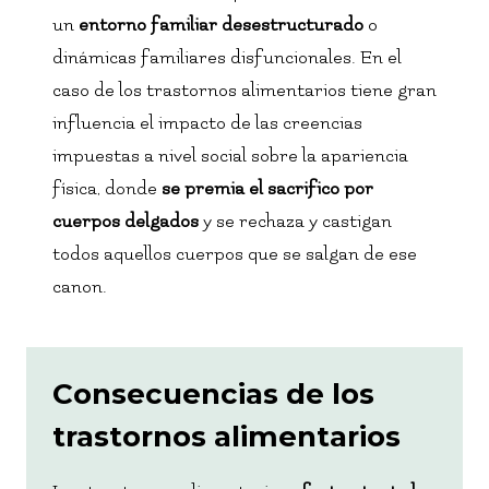
un
entorno familiar desestructurado
o
dinámicas familiares disfuncionales. En el
caso de los trastornos alimentarios tiene gran
influencia el impacto de las creencias
impuestas a nivel social sobre la apariencia
física, donde
se premia el sacrifico por
cuerpos delgados
y se rechaza y castigan
todos aquellos cuerpos que se salgan de ese
canon.
Consecuencias de los
trastornos alimentarios