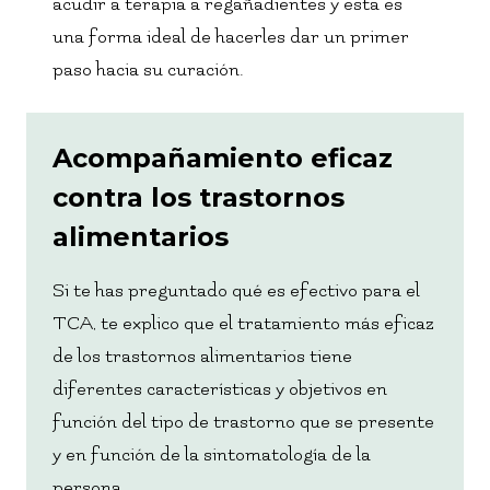
acudir a terapia a regañadientes y esta es
una forma ideal de hacerles dar un primer
paso hacia su curación.
Acompañamiento eficaz
contra los trastornos
alimentarios
Si te has preguntado qué es efectivo para el
TCA, te explico que el tratamiento más eficaz
de los trastornos alimentarios tiene
diferentes características y objetivos en
función del tipo de trastorno que se presente
y en función de la sintomatología de la
persona.