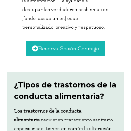
la alimentación. Te ayudaré a
destapar los verdaderos problemas de
fondo, desde un enfoque
personalizado, creativo y respetuoso.
Reserva Sesión Conmigo
¿Tipos de trastornos de la
conducta alimentaria?
Los trastornos de la conducta
alimentaria
requieren tratamiento sanitario
especializado, tienen en común la alteración