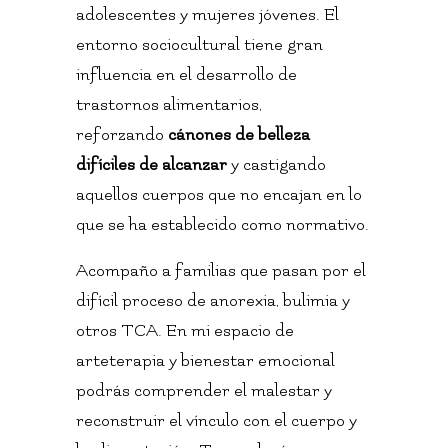
adolescentes y mujeres jóvenes. El
entorno sociocultural tiene gran
influencia en el desarrollo de
trastornos alimentarios,
reforzando
cánones de belleza
difíciles de alcanzar
y castigando
aquellos cuerpos que no encajan en lo
que se ha establecido como normativo.
Acompaño a familias que pasan por el
difícil proceso de anorexia, bulimia y
otros TCA. En mi espacio de
arteterapia y bienestar emocional
podrás comprender el malestar y
reconstruir el vínculo con el cuerpo y