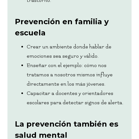
trastorno.
Prevención en familia y
escuela
Crear un ambiente donde hablar de
emociones sea seguro y válido.
Enseñar con el ejemplo: cómo nos
tratamos a nosotros mismos influye
directamente en los más jóvenes.
Capacitar a docentes y orientadores
escolares para detectar signos de alerta.
La prevención también es
salud mental