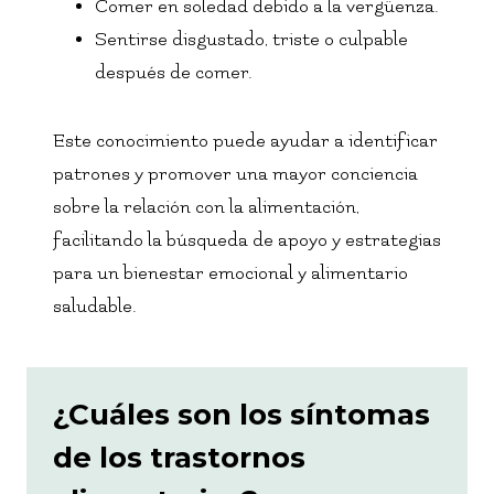
Comer en soledad debido a la vergüenza.
Sentirse disgustado, triste o culpable
después de comer.
Este conocimiento puede ayudar a identificar
patrones y promover una mayor conciencia
sobre la relación con la alimentación,
facilitando la búsqueda de apoyo y estrategias
para un bienestar emocional y alimentario
saludable.
¿Cuáles son los síntomas
de los trastornos