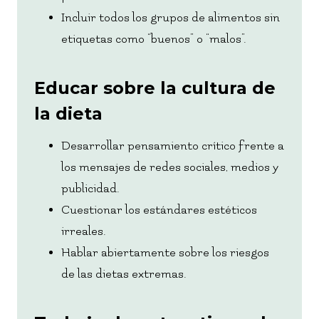
Incluir todos los grupos de alimentos sin
etiquetas como “buenos” o “malos”.
Educar sobre la cultura de
la dieta
Desarrollar pensamiento crítico frente a
los mensajes de redes sociales, medios y
publicidad.
Cuestionar los estándares estéticos
irreales.
Hablar abiertamente sobre los riesgos
de las dietas extremas.