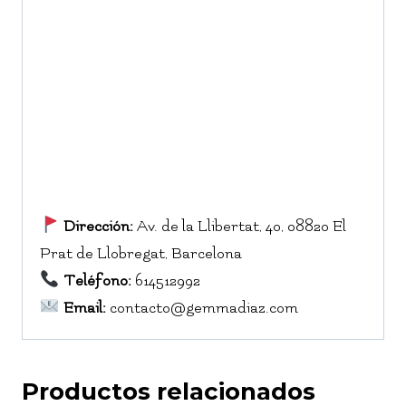
Dirección:
Av. de la Llibertat, 40, 08820 El
Prat de Llobregat, Barcelona
Teléfono:
614512992
Email:
contacto@gemmadiaz.com
Productos relacionados