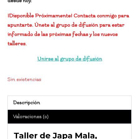
desde hoy.
¡Disponible Próximamente! Contacta conmigo para
apuntarte. Únete al grupo de difusión para estar
informado de las próximas fechas y los nuevos
talleres.
Unirse al grupo de difusión
Sin existencias
Descripción
Valoraciones (0)
Taller de Japa Mala,