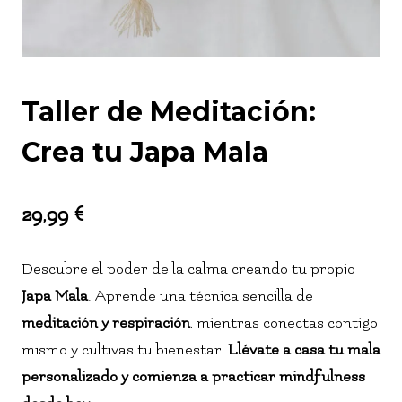
Taller de Meditación:
Crea tu Japa Mala
29,99
€
Descubre el poder de la calma creando tu propio
Japa Mala
. Aprende una técnica sencilla de
meditación y respiración
, mientras conectas contigo
mismo y cultivas tu bienestar.
Llévate a casa tu mala
personalizado y comienza a practicar mindfulness