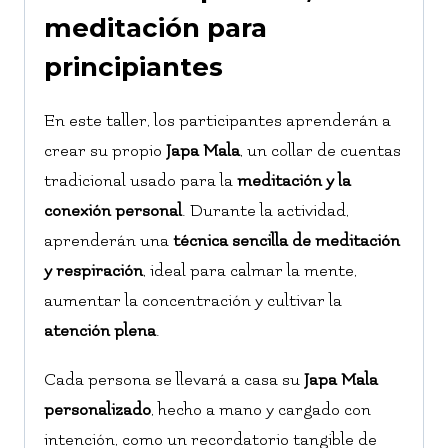
meditación para
principiantes
En este taller, los participantes aprenderán a
crear su propio
Japa Mala
, un collar de cuentas
tradicional usado para la
meditación y la
conexión personal
. Durante la actividad,
aprenderán una
técnica sencilla de meditación
y respiración
, ideal para calmar la mente,
aumentar la concentración y cultivar la
atención plena
.
Cada persona se llevará a casa su
Japa Mala
personalizado
, hecho a mano y cargado con
intención, como un recordatorio tangible de