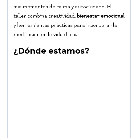
sus momentos de calma y autocuidado. El
taller combina creatividad,
bienestar emocional
y herramientas prácticas para incorporar la
meditación en la vida diaria.
¿Dónde estamos?