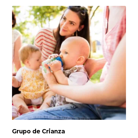
Grupo de Crianza