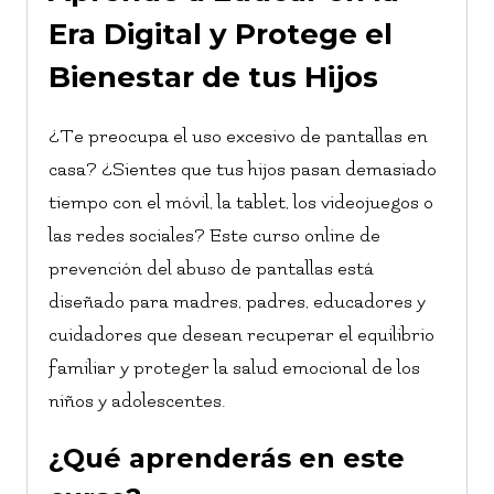
Era Digital y Protege el
Bienestar de tus Hijos
¿Te preocupa el uso excesivo de pantallas en
casa? ¿Sientes que tus hijos pasan demasiado
tiempo con el móvil, la tablet, los videojuegos o
las redes sociales? Este curso online de
prevención del abuso de pantallas está
diseñado para madres, padres, educadores y
cuidadores que desean recuperar el equilibrio
familiar y proteger la salud emocional de los
niños y adolescentes.
¿Qué aprenderás en este