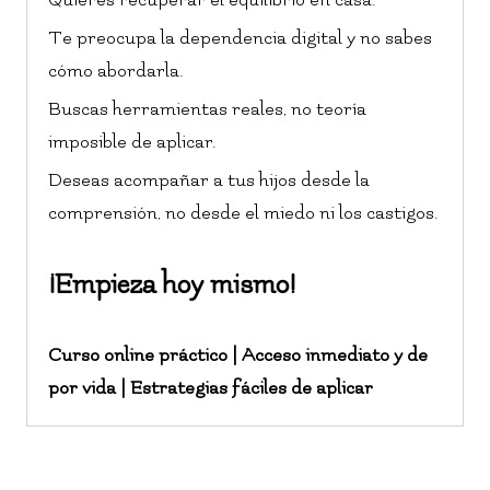
Te preocupa la dependencia digital y no sabes
cómo abordarla.
Buscas herramientas reales, no teoría
imposible de aplicar.
Deseas acompañar a tus hijos desde la
comprensión, no desde el miedo ni los castigos.
¡Empieza hoy mismo!
Curso online práctico | Acceso inmediato y de
por vida | Estrategias fáciles de aplicar