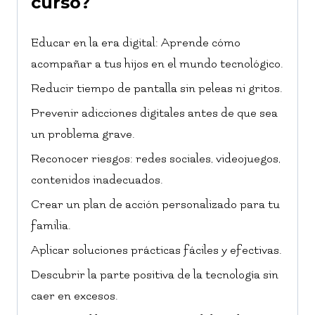
curso?
Educar en la era digital: Aprende cómo
acompañar a tus hijos en el mundo tecnológico.
Reducir tiempo de pantalla sin peleas ni gritos.
Prevenir adicciones digitales antes de que sea
un problema grave.
Reconocer riesgos: redes sociales, videojuegos,
contenidos inadecuados.
Crear un plan de acción personalizado para tu
familia.
Aplicar soluciones prácticas fáciles y efectivas.
Descubrir la parte positiva de la tecnología sin
caer en excesos.