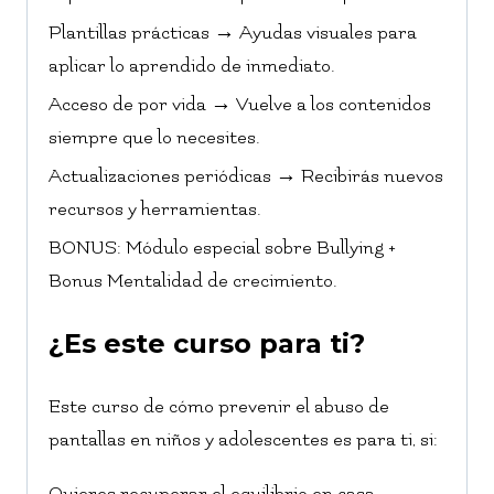
Plantillas prácticas → Ayudas visuales para
aplicar lo aprendido de inmediato.
Acceso de por vida → Vuelve a los contenidos
siempre que lo necesites.
Actualizaciones periódicas → Recibirás nuevos
recursos y herramientas.
BONUS: Módulo especial sobre Bullying +
Bonus Mentalidad de crecimiento.
¿Es este curso para ti?
Este curso de cómo prevenir el abuso de
pantallas en niños y adolescentes es para ti, si:
Quieres recuperar el equilibrio en casa.