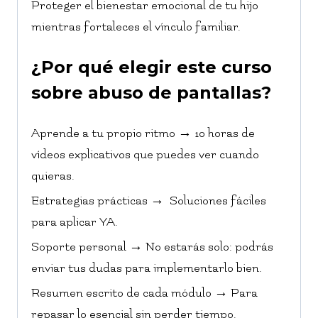
Proteger el bienestar emocional de tu hijo
mientras fortaleces el vínculo familiar.
¿Por qué elegir este curso
sobre abuso de pantallas?
Aprende a tu propio ritmo → 10 horas de
vídeos explicativos que puedes ver cuando
quieras.
Estrategias prácticas → Soluciones fáciles
para aplicar YA.
Soporte personal → No estarás solo: podrás
enviar tus dudas para implementarlo bien.
Resumen escrito de cada módulo → Para
repasar lo esencial sin perder tiempo.