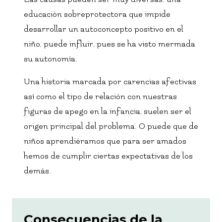
educación sobreprotectora que impide
desarrollar un autoconcepto positivo en el
niño, puede influir, pues se ha visto mermada
su autonomía.
Una historia marcada por carencias afectivas
así como el tipo de relación con nuestras
figuras de apego en la infancia, suelen ser el
origen principal del problema. O puede que de
niños aprendiéramos que para ser amados
hemos de cumplir ciertas expectativas de los
demás.
Consecuencias de la