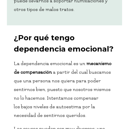
puede llevarnos a soportar humillaciones y
otros tipos de malos tratos.
¿Por qué tengo
dependencia emocional?
La dependencia emocional es un
mecanismo
de compensación
a partir del cual buscamos
que una persona nos quiera para poder
sentirnos bien, puesto que nosotros mismos
no lo hacemos. Intentamos compensar
los bajos niveles de autoestima por la
necesidad de sentirnos queridos.
Las causas pueden ser muy diversas: una