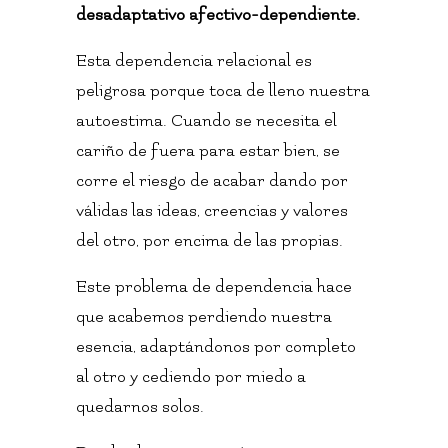
desadaptativo afectivo-dependiente.
Esta dependencia relacional es
peligrosa porque toca de lleno nuestra
autoestima. Cuando se necesita el
cariño de fuera para estar bien, se
corre el riesgo de acabar dando por
válidas las ideas, creencias y valores
del otro, por encima de las propias.
Este problema de dependencia hace
que acabemos perdiendo nuestra
esencia, adaptándonos por completo
al otro y cediendo por miedo a
quedarnos solos.