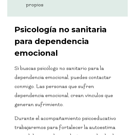
propios
Psicología no sanitaria
para dependencia
emocional
Si buscas psicólogo no sanitario para la
dependencia emocional, puedes contactar
conmigo. Las personas que sufren
dependencia emocional, crean vínculos que
generan sufrimiento.
Durante el acompañamiento psicoeducativo
trabajaremos para fortalecer la autoestima