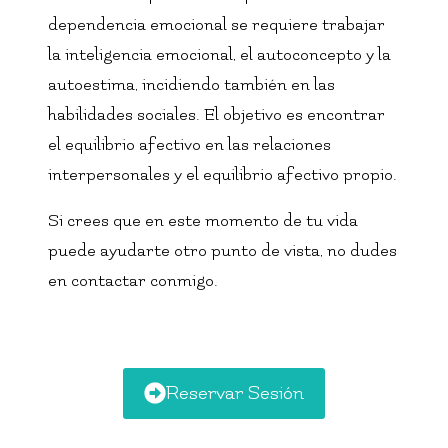
dependencia emocional se requiere trabajar
la inteligencia emocional, el autoconcepto y la
autoestima, incidiendo también en las
habilidades sociales. El objetivo es encontrar
el equilibrio afectivo en las relaciones
interpersonales y el equilibrio afectivo propio.
Si crees que en este momento de tu vida
puede ayudarte otro punto de vista, no dudes
en contactar conmigo.
Reservar Sesión