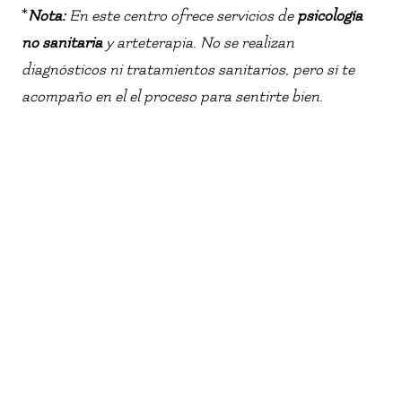
*
Nota:
En este centro ofrece servicios de
psicología
no sanitaria
y arteterapia. No se realizan
diagnósticos ni tratamientos sanitarios, pero sí te
acompaño en el el proceso para sentirte bien.