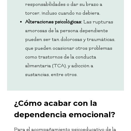
responsabilidades o dar su brazo a
torcer, incluso cuando no debiera.
Alteraciones psicológicas:
Las rupturas
amorosas de la persona dependiente
pueden ser tan dolorosas y traumáticas,
que pueden ocasionar otros problemas
como trastornos de la conducta
alimentaria (TCA), y adicción a
sustancias, entre otros.
¿Cómo acabar con la
dependencia emocional?
Para el acompañamiento psicoeducativo de la