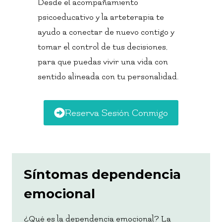
Desde el acompañamiento
psicoeducativo y la arteterapia te
ayudo a conectar de nuevo contigo y
tomar el control de tus decisiones,
para que puedas vivir una vida con
sentido alineada con tu personalidad.
Reserva Sesión Conmigo
Síntomas dependencia
emocional
¿Qué es la dependencia emocional? La