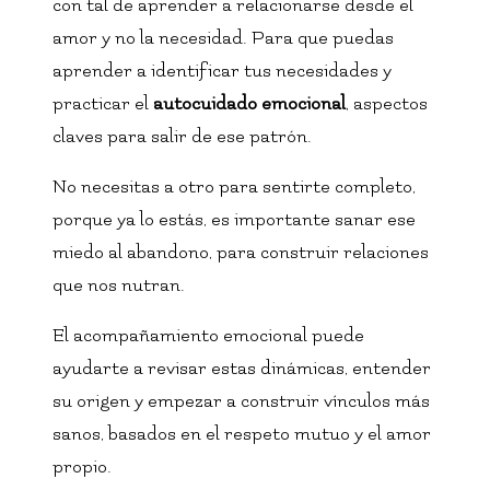
con tal de aprender a relacionarse desde el
amor y no la necesidad. Para que puedas
aprender a identificar tus necesidades y
practicar el
autocuidado emocional
, aspectos
claves para salir de ese patrón.
No necesitas a otro para sentirte completo,
porque ya lo estás, es importante sanar ese
miedo al abandono, para construir relaciones
que nos nutran.
El acompañamiento emocional puede
ayudarte a revisar estas dinámicas, entender
su origen y empezar a construir vínculos más
sanos, basados en el respeto mutuo y el amor
propio.