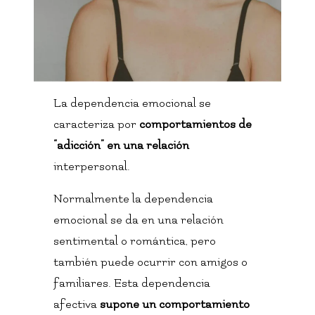
La dependencia emocional se
caracteriza por
comportamientos de
“adicción” en una relación
interpersonal.
Normalmente la dependencia
emocional se da en una relación
sentimental o romántica, pero
también puede ocurrir con amigos o
familiares. Esta dependencia
afectiva
supone un comportamiento