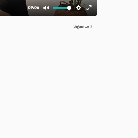
Siguiente