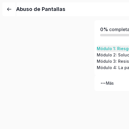
Abuso de Pantallas
0%
complet
Módulo 3: Resis
Más